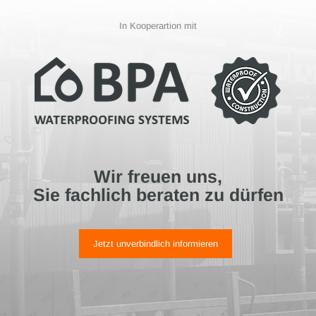
In Kooperartion mit
Wir freuen uns,
Sie fachlich beraten zu dürfen
Jetzt unverbindlich informieren