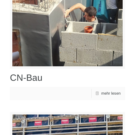
CN-Bau
mehr lesen